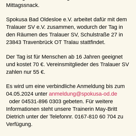
Mittagssnack.
Spokusa Bad Oldesloe e.V. arbeitet dafür mit dem
Tralauer SV e.V. zusammen, wodurch der Tag in
den Räumen des Tralauer SV, Schulstraße 27 in
23843 Travenbrück OT Tralau stattfindet.
Der Tag ist für Menschen ab 16 Jahren geeignet
und kostet 70 €. Vereinsmitglieder des Tralauer SV
zahlen nur 55 €.
Es wird um eine verbindliche Anmeldung bis zum
04.05.2024 unter
anmeldung@spokusa-od.de
oder 04531-896 0303 gebeten. Für weitere
Informationen steht unsere Trainerin May-Britt
Dietrich unter der Telefonnr. 0167-810 60 704 zu
Verfügung.