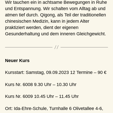
Wir tauchen ein in achtsame Bewegungen in Ruhe
und Entspannung. Wir schalten vom Alltag ab und
atmen tief durch. Qigong, als Teil der traditionellen
chinesischen Medizin, kann in jedem Alter
praktiziert werden, dient der eigenen
Gesunderhaltung und dem inneren Gleichgewicht.
Neuer Kurs
Kursstart: Samstag, 09.09.2023 12 Termine – 90 €
Kurs Nr. 6008 9.30 Uhr – 10.30 Uhr
Kurs Nr. 6009 10.45 Uhr – 11.45 Uhr
Ort: Ida-Ehre-Schule, Turnhalle 6 Olivetallee 4-6,